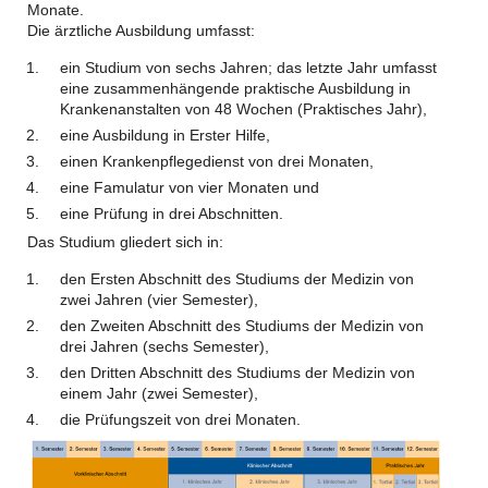
Monate.
Die ärztliche Ausbildung umfasst:
ein Studium von sechs Jahren; das letzte Jahr umfasst
eine zusammenhängende praktische Ausbildung in
Krankenanstalten von 48 Wochen (Praktisches Jahr),
eine Ausbildung in Erster Hilfe,
einen Krankenpflegedienst von drei Monaten,
eine Famulatur von vier Monaten und
eine Prüfung in drei Abschnitten.
Das Studium gliedert sich in:
den Ersten Abschnitt des Studiums der Medizin von
zwei Jahren (vier Semester),
den Zweiten Abschnitt des Studiums der Medizin von
drei Jahren (sechs Semester),
den Dritten Abschnitt des Studiums der Medizin von
einem Jahr (zwei Semester),
die Prüfungszeit von drei Monaten.