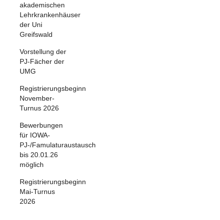
akademischen
Lehrkrankenhäuser
der Uni
Greifswald
Vorstellung der
PJ-Fächer der
UMG
Registrierungsbeginn
November-
Turnus 2026
Bewerbungen
für IOWA-
PJ-/Famulaturaustausch
bis 20.01.26
möglich
Registrierungsbeginn
Mai-Turnus
2026