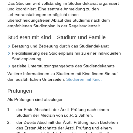
Das Studium wird vollständig im Studiendekanat organisiert
und koordiniert. Eine zentrale Anmeldung zu den
Lehrveranstaltungen ermöglicht einen
überschneidungsfreien Ablauf des Studiums nach dem
empfohlenen Studienplan in der Regelstudienzeit.
Studieren mit Kind – Studium und Familie
Beratung und Betreuung durch das Studiendekanat
Flexibilisierung des Studienplans hin zu einer individuellen
Studienplanung
gezielte Unterstützungsangebote des Studiendekanats
Weitere Informationen zu Studieren mit Kind finden Sie auf
den ausführlichen Unterseiten:
Studieren mit Kind.
Prüfungen
Als Prüfungen sind abzulegen:
der Erste Abschnitt der Ärztl. Prüfung nach einem
Studium der Medizin von i.d.R. 2 Jahren,
der Zweite Abschnitt der Ärztl. Prüfung nach Bestehen
des Ersten Abschnitts der Ärztl. Prüfung und einem