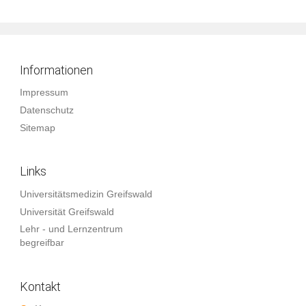
Informationen
Impressum
Datenschutz
Sitemap
Links
Universitätsmedizin Greifswald
Universität Greifswald
Lehr - und Lernzentrum
begreifbar
Kontakt