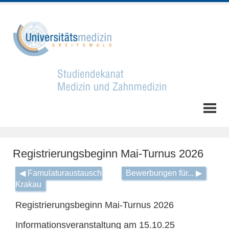
Registrierungsbeginn Mai-Turnus 2026
◀ Famulaturaustausch
Bewerbungen für... ▶
Krakau
Registrierungsbeginn Mai-Turnus 2026
Informationsveranstaltung am 15.10.25