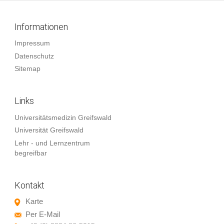
Informationen
Impressum
Datenschutz
Sitemap
Links
Universitätsmedizin Greifswald
Universität Greifswald
Lehr - und Lernzentrum
begreifbar
Kontakt
Karte
Per E-Mail