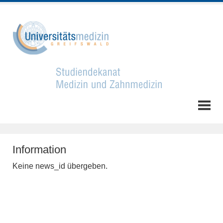
Information
Keine news_id übergeben.