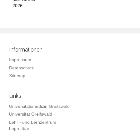
2026
Informationen
Impressum
Datenschutz
Sitemap
Links
Universitätsmedizin Greifswald
Universität Greifswald
Lehr - und Lernzentrum
begreifbar