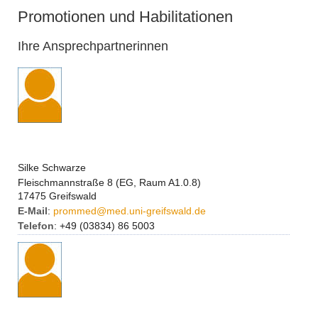
Promotionen und Habilitationen
Ihre Ansprechpartnerinnen
Silke Schwarze
Fleischmannstraße 8 (EG, Raum A1.0.8)
17475 Greifswald
E-Mail
:
prommed
@
med.uni-greifswald.de
Telefon
: +49 (03834) 86 5003