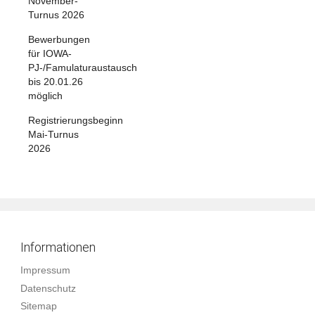
November-
Turnus 2026
Bewerbungen
für IOWA-
PJ-/Famulaturaustausch
bis 20.01.26
möglich
Registrierungsbeginn
Mai-Turnus
2026
Informationen
Impressum
Datenschutz
Sitemap