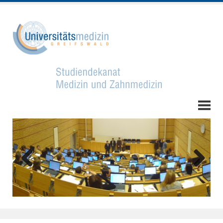
Zurück
Weiter